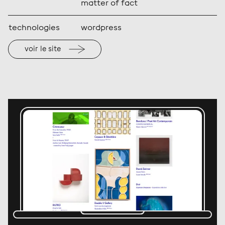
matter of fact
technologies
wordpress
voir le site