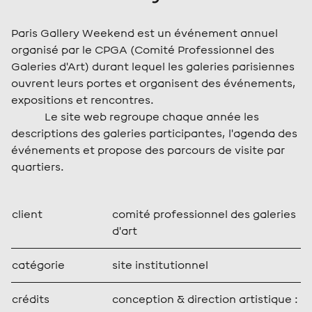
Paris Gallery Weekend est un événement annuel
organisé par le CPGA (Comité Professionnel des
Galeries d'Art) durant lequel les galeries parisiennes
ouvrent leurs portes et organisent des événements,
expositions et rencontres.
Le site web regroupe chaque année les
descriptions des galeries participantes, l'agenda des
événements et propose des parcours de visite par
quartiers.
client
comité professionnel des galeries
d'art
catégorie
site institutionnel
crédits
conception & direction artistique :